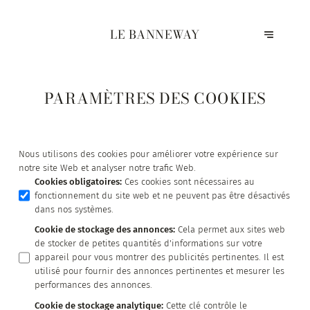
LE BANNEWAY
PARAMÈTRES DES COOKIES
Nous utilisons des cookies pour améliorer votre expérience sur
notre site Web et analyser notre trafic Web.
Cookies obligatoires
:
Ces cookies sont nécessaires au
fonctionnement du site web et ne peuvent pas être désactivés
dans nos systèmes.
Cookie de stockage des annonces
:
Cela permet aux sites web
de stocker de petites quantités d'informations sur votre
appareil pour vous montrer des publicités pertinentes. Il est
utilisé pour fournir des annonces pertinentes et mesurer les
performances des annonces.
Cookie de stockage analytique
:
Cette clé contrôle le