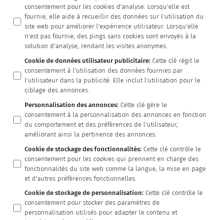
consentement pour les cookies d'analyse. Lorsqu'elle est
fournie, elle aide à recueillir des données sur l'utilisation du
site web pour améliorer l'expérience utilisateur. Lorsqu'elle
n'est pas fournie, des pings sans cookies sont envoyés à la
solution d'analyse, rendant les visites anonymes.
Cookie de données utilisateur publicitaire
:
Cette clé régit le
consentement à l'utilisation des données fournies par
l'utilisateur dans la publicité. Elle inclut l'utilisation pour le
ciblage des annonces.
Personnalisation des annonces
:
Cette clé gère le
consentement à la personnalisation des annonces en fonction
du comportement et des préférences de l'utilisateur,
améliorant ainsi la pertinence des annonces.
Cookie de stockage des fonctionnalités
:
Cette clé contrôle le
consentement pour les cookies qui prennent en charge des
fonctionnalités du site web comme la langue, la mise en page
et d'autres préférences fonctionnelles.
Cookie de stockage de personnalisation
:
Cette clé contrôle le
consentement pour stocker des paramètres de
personnalisation utilisés pour adapter le contenu et